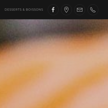
DESSERTS & BOISSONS