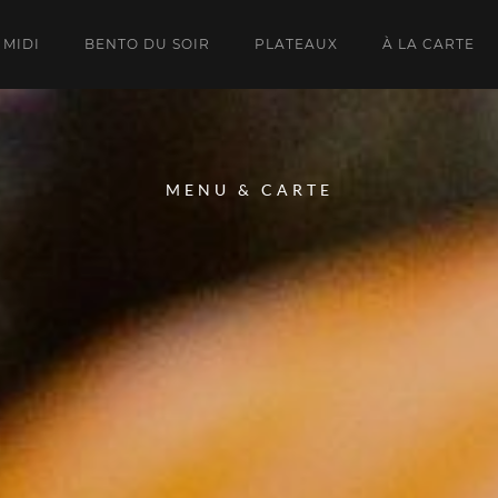
 MIDI
BENTO DU SOIR
PLATEAUX
À LA CARTE
MENU & CARTE