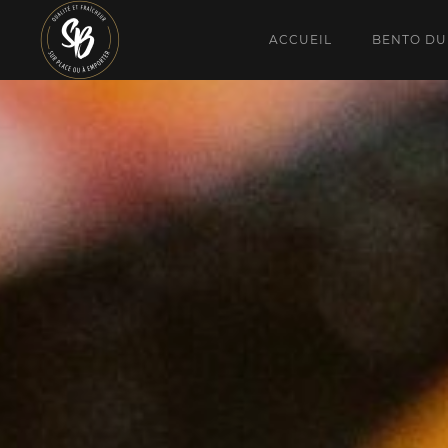
ACCUEIL
BENTO DU