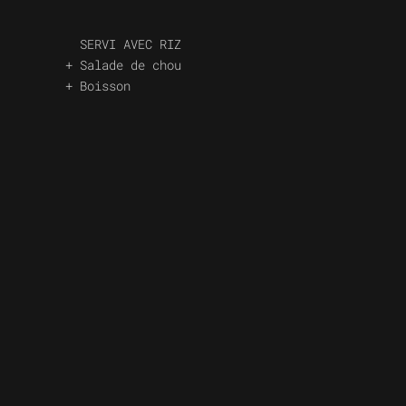
SERVI AVEC RIZ
+ Salade de chou
+ Boisson